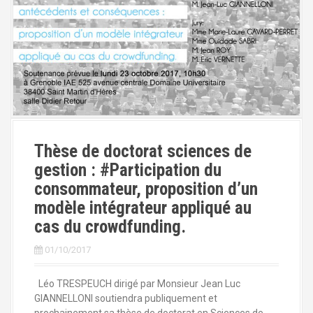
Thèse de doctorat sciences de
gestion : #Participation du
consommateur, proposition d’un
modèle intégrateur appliqué au
cas du crowdfunding.
01/10/2017
Léo TRESPEUCH dirigé par Monsieur Jean Luc
GIANNELLONI soutiendra publiquement et