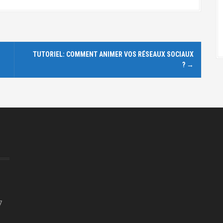
TUTORIEL: COMMENT ANIMER VOS RÉSEAUX SOCIAUX
?
→
7